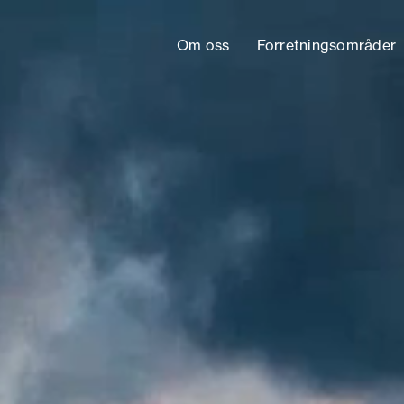
Om oss
Forretningsområder