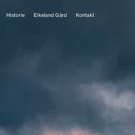
Historie
Eikeland Gård
Kontakt